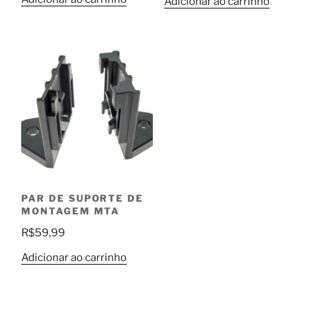
Adicionar ao carrinho
PAR DE SUPORTE DE
MONTAGEM MTA
R$
59,99
Adicionar ao carrinho