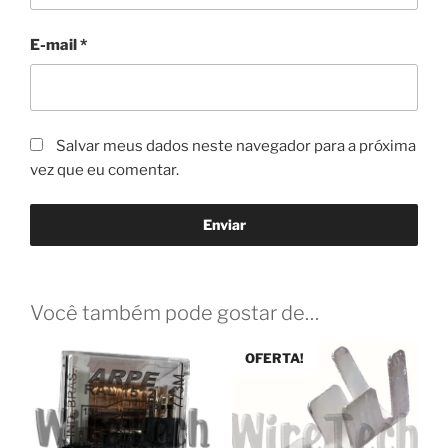
E-mail
*
Salvar meus dados neste navegador para a próxima
vez que eu comentar.
Você também pode gostar de…
OFERTA!