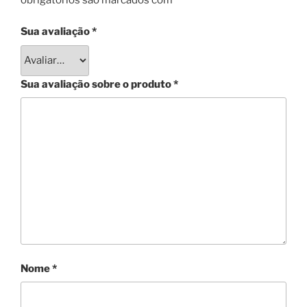
Sua avaliação
*
Sua avaliação sobre o produto
*
Nome
*