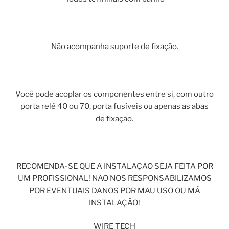
Não acompanha suporte de fixação.
Você pode acoplar os componentes entre si, com outro
porta relé 40 ou 70, porta fusíveis ou apenas as abas
de fixação.
RECOMENDA-SE QUE A INSTALAÇÃO SEJA FEITA POR
UM PROFISSIONAL! NÃO NOS RESPONSABILIZAMOS
POR EVENTUAIS DANOS POR MAU USO OU MÁ
INSTALAÇÃO!
WIRE TECH