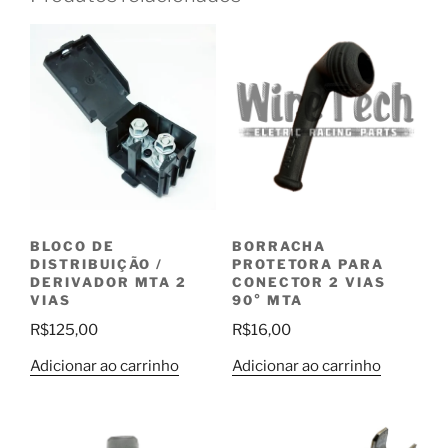
BLOCO DE
BORRACHA
DISTRIBUIÇÃO /
PROTETORA PARA
DERIVADOR MTA 2
CONECTOR 2 VIAS
VIAS
90° MTA
R$
125,00
R$
16,00
Adicionar ao carrinho
Adicionar ao carrinho