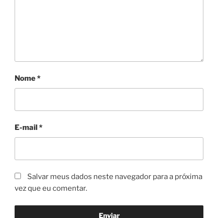
Nome
*
E-mail
*
Salvar meus dados neste navegador para a próxima
vez que eu comentar.