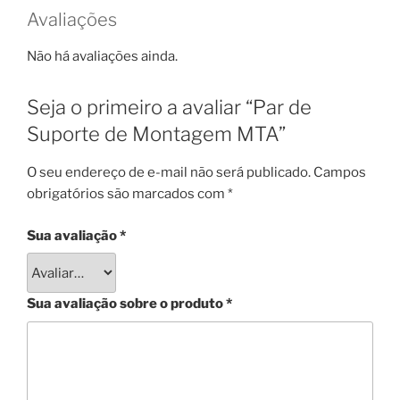
Avaliações
Não há avaliações ainda.
Seja o primeiro a avaliar “Par de
Suporte de Montagem MTA”
O seu endereço de e-mail não será publicado.
Campos
obrigatórios são marcados com
*
Sua avaliação
*
Sua avaliação sobre o produto
*