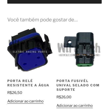
Você também pode gostar de…
PORTA RELÉ
PORTA FUSIVÉL
RESISTENTE A ÁGUA
UNIVAL SELADO COM
SUPORTE
R$
26,50
R$
26,00
Adicionar ao carrinho
Adicionar ao carrinho