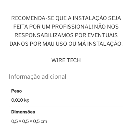
RECOMENDA-SE QUE A INSTALAÇÃO SEJA
FEITA POR UM PROFISSIONAL! NÃO NOS
RESPONSABILIZAMOS POR EVENTUAIS
DANOS POR MAU USO OU MÁ INSTALAÇÃO!
WIRE TECH
Informação adicional
Peso
0,010 kg
Dimensões
0,5 × 0,5 × 0,5 cm