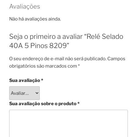
Avaliações
Não há avaliações ainda.
Seja o primeiro a avaliar “Relé Selado
40A 5 Pinos 8209”
O seu endereço de e-mail não será publicado.
Campos
obrigatórios são marcados com
*
Sua avaliação
*
Sua avaliação sobre o produto
*