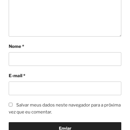
Nome
*
E-mail
*
Salvar meus dados neste navegador para a próxima
vez que eu comentar.