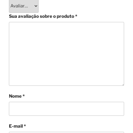
Sua avaliação sobre o produto
*
Nome
*
E-mail
*