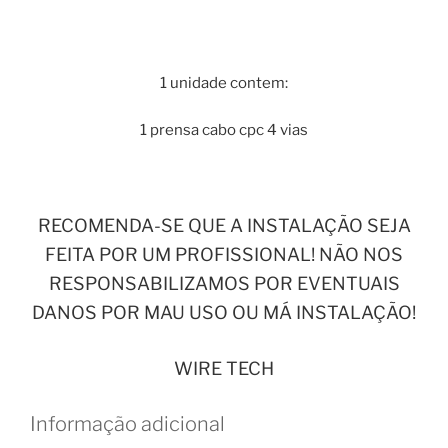
1 unidade contem:
1 prensa cabo cpc 4 vias
RECOMENDA-SE QUE A INSTALAÇÃO SEJA
FEITA POR UM PROFISSIONAL! NÃO NOS
RESPONSABILIZAMOS POR EVENTUAIS
DANOS POR MAU USO OU MÁ INSTALAÇÃO!
WIRE TECH
Informação adicional