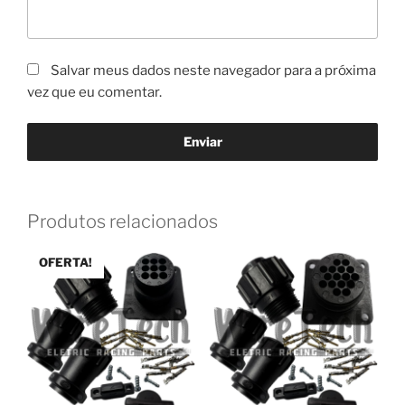
Salvar meus dados neste navegador para a próxima
vez que eu comentar.
Produtos relacionados
OFERTA!