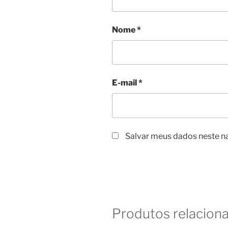
Nome
*
E-mail
*
Salvar meus dados neste n
Produtos relacion