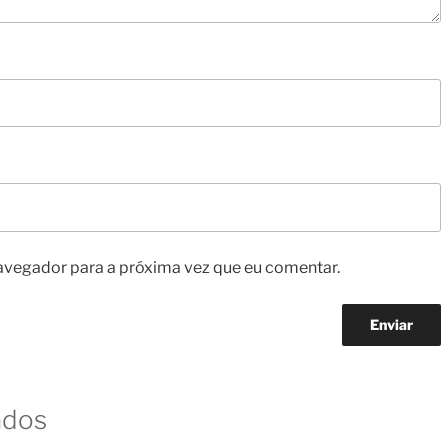
avegador para a próxima vez que eu comentar.
ados