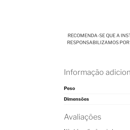
RECOMENDA-SE QUE A INST
RESPONSABILIZAMOS POR 
Informação adicion
Peso
Dimensões
Avaliações