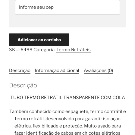
quantidade
Adicionar ao carrinho
SKU:
6499
Categoria:
Termo Retráteis
Descrição
Informação adicional
Avaliações (0)
Descrição
TUBO TERMO RETRÁTIL TRANSPARENTE COM COLA
Também conhecido como espaguete, termo contrátil e
termo retrátil, desenvolvido para garantir isolação
elétrica, flexibilidade e proteção. Muito usado para
fazer identificação de cabos em chicotes elétricos