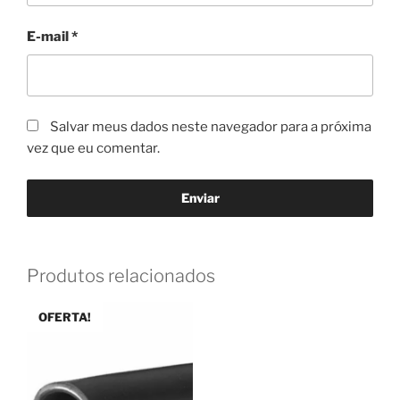
E-mail
*
Salvar meus dados neste navegador para a próxima
vez que eu comentar.
Produtos relacionados
OFERTA!