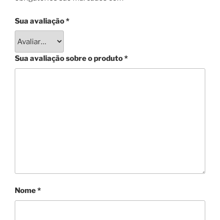
Sua avaliação
*
Sua avaliação sobre o produto
*
Nome
*