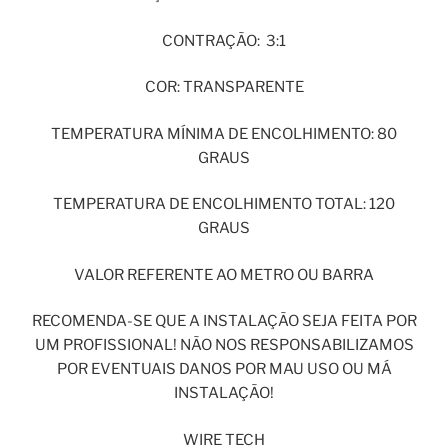
CONTRAÇÃO: 3:1
COR: TRANSPARENTE
TEMPERATURA MÍNIMA DE ENCOLHIMENTO: 80
GRAUS
TEMPERATURA DE ENCOLHIMENTO TOTAL: 120
GRAUS
VALOR REFERENTE AO METRO OU BARRA
RECOMENDA-SE QUE A INSTALAÇÃO SEJA FEITA POR
UM PROFISSIONAL! NÃO NOS RESPONSABILIZAMOS
POR EVENTUAIS DANOS POR MAU USO OU MÁ
INSTALAÇÃO!
WIRE TECH