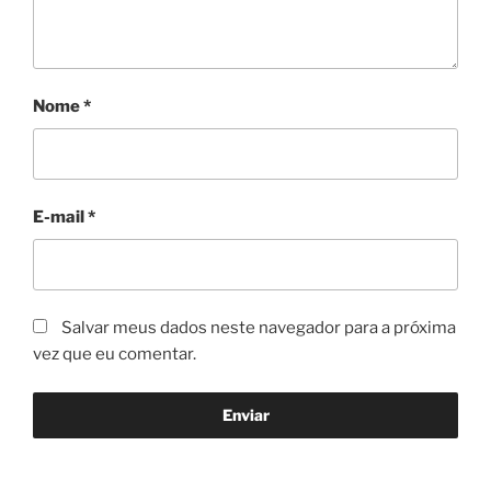
Nome
*
E-mail
*
Salvar meus dados neste navegador para a próxima
vez que eu comentar.