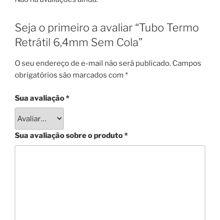
Seja o primeiro a avaliar “Tubo Termo
Retrátil 6,4mm Sem Cola”
O seu endereço de e-mail não será publicado.
Campos
obrigatórios são marcados com
*
Sua avaliação
*
Sua avaliação sobre o produto
*