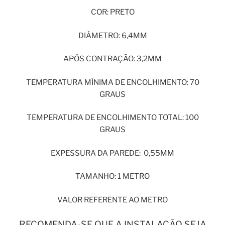
COR: PRETO
DIÂMETRO: 6,4MM
APÓS CONTRAÇÃO: 3,2MM
TEMPERATURA MÍNIMA DE ENCOLHIMENTO: 70
GRAUS
TEMPERATURA DE ENCOLHIMENTO TOTAL: 100
GRAUS
EXPESSURA DA PAREDE: 0,55MM
TAMANHO: 1 METRO
VALOR REFERENTE AO METRO
RECOMENDA-SE QUE A INSTALAÇÃO SEJA