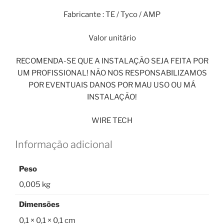
Fabricante : TE / Tyco / AMP
Valor unitário
RECOMENDA-SE QUE A INSTALAÇÃO SEJA FEITA POR
UM PROFISSIONAL! NÃO NOS RESPONSABILIZAMOS
POR EVENTUAIS DANOS POR MAU USO OU MÁ
INSTALAÇÃO!
WIRE TECH
Informação adicional
Peso
0,005 kg
Dimensões
0,1 × 0,1 × 0,1 cm