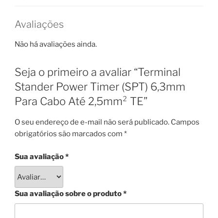
Avaliações
Não há avaliações ainda.
Seja o primeiro a avaliar “Terminal
Stander Power Timer (SPT) 6,3mm
Para Cabo Até 2,5mm² TE”
O seu endereço de e-mail não será publicado.
Campos
obrigatórios são marcados com
*
Sua avaliação
*
Sua avaliação sobre o produto
*