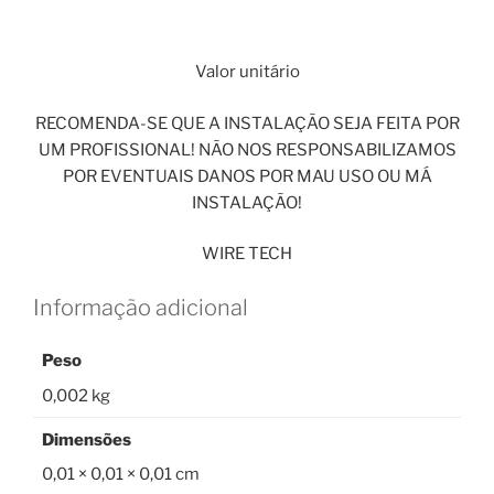
Valor unitário
RECOMENDA-SE QUE A INSTALAÇÃO SEJA FEITA POR
UM PROFISSIONAL! NÃO NOS RESPONSABILIZAMOS
POR EVENTUAIS DANOS POR MAU USO OU MÁ
INSTALAÇÃO!
WIRE TECH
Informação adicional
Peso
0,002 kg
Dimensões
0,01 × 0,01 × 0,01 cm