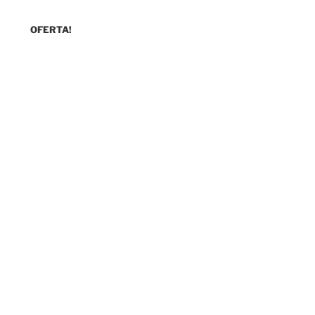
OFERTA!