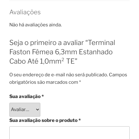
Avaliações
Não há avaliações ainda.
Seja o primeiro a avaliar “Terminal
Faston Fêmea 6,3mm Estanhado
Cabo Até 1,0mm² TE”
O seu endereço de e-mail não será publicado.
Campos
obrigatórios são marcados com
*
Sua avaliação
*
Sua avaliação sobre o produto
*