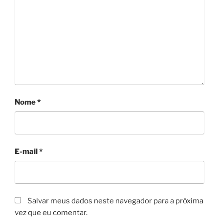
Nome
*
E-mail
*
Salvar meus dados neste navegador para a próxima
vez que eu comentar.