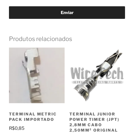
Produtos relacionados
TERMINAL METRIC
TERMINAL JUNIOR
PACK IMPORTADO
POWER TIMER (JPT)
2,8MM CABO
R$
0,85
2,50MM² ORIGINAL