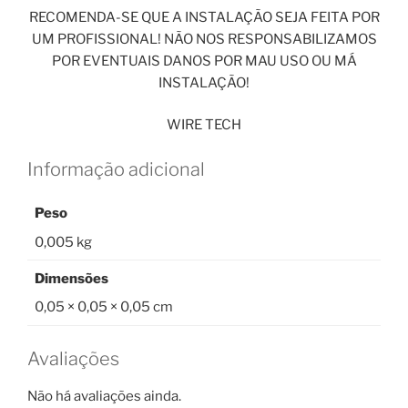
RECOMENDA-SE QUE A INSTALAÇÃO SEJA FEITA POR
UM PROFISSIONAL! NÃO NOS RESPONSABILIZAMOS
POR EVENTUAIS DANOS POR MAU USO OU MÁ
INSTALAÇÃO!
WIRE TECH
Informação adicional
Peso
0,005 kg
Dimensões
0,05 × 0,05 × 0,05 cm
Avaliações
Não há avaliações ainda.