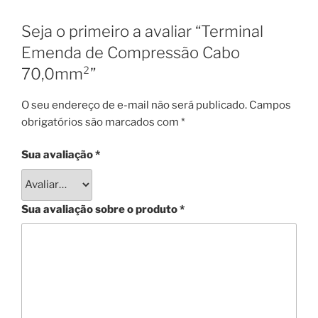
Seja o primeiro a avaliar “Terminal
Emenda de Compressão Cabo
70,0mm²”
O seu endereço de e-mail não será publicado.
Campos
obrigatórios são marcados com
*
Sua avaliação
*
Sua avaliação sobre o produto
*