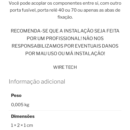
Você pode acoplar os componentes entre si, com outro
porta fusível, porta relé 40 ou 70 ou apenas as abas de
fixação.
RECOMENDA-SE QUE A INSTALAÇÃO SEJA FEITA
POR UM PROFISSIONAL! NÃO NOS
RESPONSABILIZAMOS POR EVENTUAIS DANOS
POR MAU USO OU MÁ INSTALAÇÃO!
WIRE TECH
Informação adicional
Peso
0,005 kg
Dimensões
1 × 2 × 1 cm