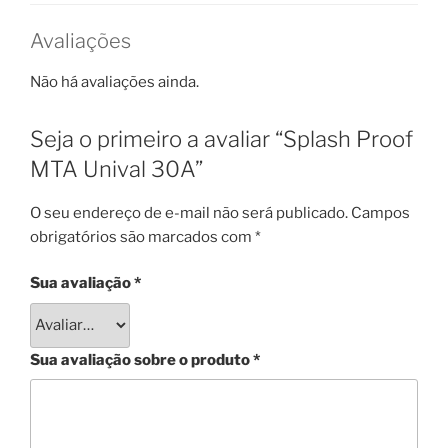
Avaliações
Não há avaliações ainda.
Seja o primeiro a avaliar “Splash Proof
MTA Unival 30A”
O seu endereço de e-mail não será publicado.
Campos
obrigatórios são marcados com
*
Sua avaliação
*
Sua avaliação sobre o produto
*