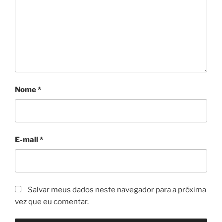
Nome
*
E-mail
*
Salvar meus dados neste navegador para a próxima
vez que eu comentar.