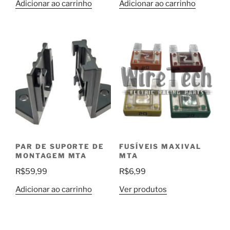
Adicionar ao carrinho
Adicionar ao carrinho
PAR DE SUPORTE DE
FUSÍVEIS MAXIVAL
MONTAGEM MTA
MTA
R$
59,99
R$
6,99
Adicionar ao carrinho
Ver produtos