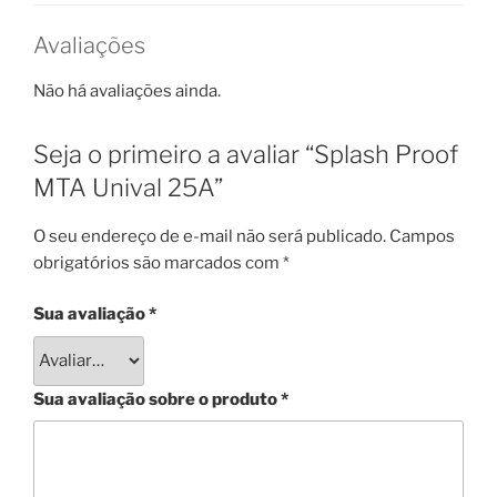
Avaliações
Não há avaliações ainda.
Seja o primeiro a avaliar “Splash Proof
MTA Unival 25A”
O seu endereço de e-mail não será publicado.
Campos
obrigatórios são marcados com
*
Sua avaliação
*
Sua avaliação sobre o produto
*