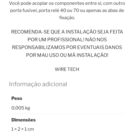
Você pode acoplar os componentes entre si, com outro
porta fusível, porta relé 40 ou 70 ou apenas as abas de
fixação.
RECOMENDA-SE QUE A INSTALAÇÃO SEJA FEITA
POR UM PROFISSIONAL! NÃO NOS
RESPONSABILIZAMOS POR EVENTUAIS DANOS
POR MAU USO OU MÁ INSTALAÇÃO!
WIRE TECH
Informação adicional
Peso
0,005 kg
Dimensões
1 × 2 × 1 cm