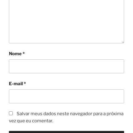
Nome
*
E-mail
*
Salvar meus dados neste navegador para a próxima
vez que eu comentar.