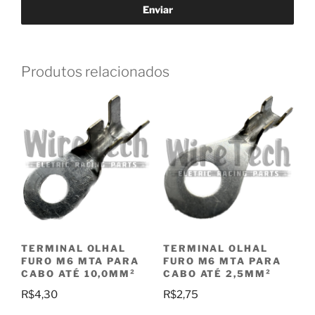
Produtos relacionados
TERMINAL OLHAL
TERMINAL OLHAL
FURO M6 MTA PARA
FURO M6 MTA PARA
CABO ATÉ 10,0MM²
CABO ATÉ 2,5MM²
R$
4,30
R$
2,75