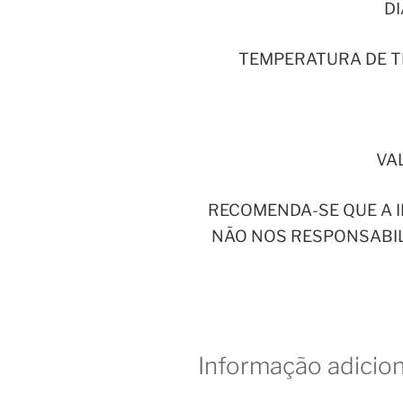
D
TEMPERATURA DE TRA
VA
RECOMENDA-SE QUE A I
NÃO NOS RESPONSABIL
Informação adicion