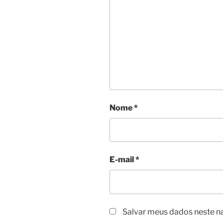
Nome
*
E-mail
*
Salvar meus dados neste n