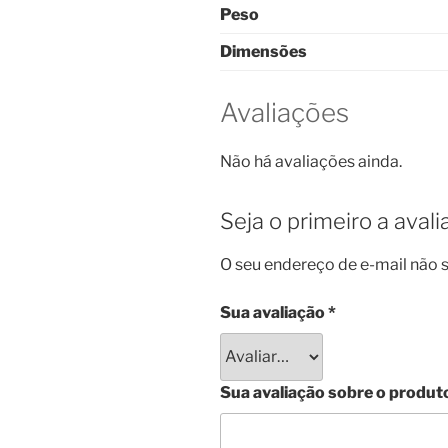
Peso
Dimensões
Avaliações
Não há avaliações ainda.
Seja o primeiro a ava
O seu endereço de e-mail não s
Sua avaliação
*
Sua avaliação sobre o produt