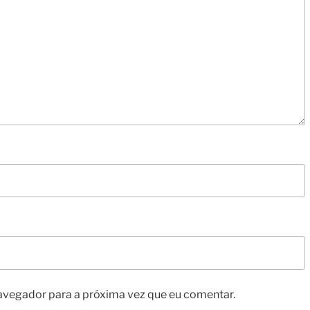
avegador para a próxima vez que eu comentar.