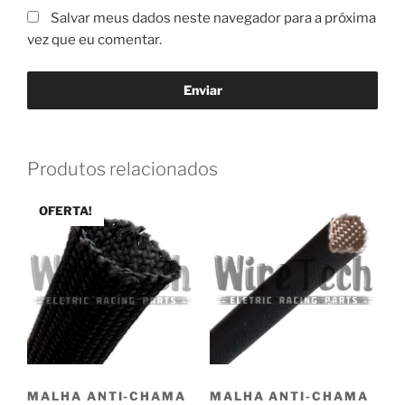
Salvar meus dados neste navegador para a próxima
vez que eu comentar.
Produtos relacionados
OFERTA!
MALHA ANTI-CHAMA
MALHA ANTI-CHAMA