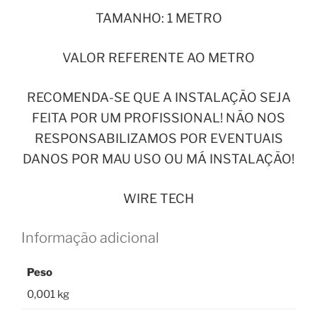
TAMANHO: 1 METRO
VALOR REFERENTE AO METRO
RECOMENDA-SE QUE A INSTALAÇÃO SEJA
FEITA POR UM PROFISSIONAL! NÃO NOS
RESPONSABILIZAMOS POR EVENTUAIS
DANOS POR MAU USO OU MÁ INSTALAÇÃO!
WIRE TECH
Informação adicional
Peso
0,001 kg