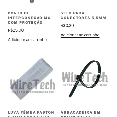
PONTO DE
SELO PARA
INTERCONEXÃO M6
CONECTORES 5,5MM
COM PROTEÇÃO
R$
0,20
R$
25,00
Adicionar ao carrinho
Adicionar ao carrinho
LUVA FÊMEA FASTON
ABRAÇADEIRA EM