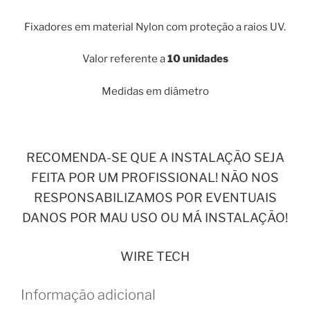
Fixadores em material Nylon com proteção a raios UV.
Valor referente a
10 unidades
Medidas em diâmetro
RECOMENDA-SE QUE A INSTALAÇÃO SEJA
FEITA POR UM PROFISSIONAL! NÃO NOS
RESPONSABILIZAMOS POR EVENTUAIS
DANOS POR MAU USO OU MÁ INSTALAÇÃO!
WIRE TECH
Informação adicional