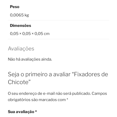
Peso
0,0065 kg
Dimensões
0,05 × 0,05 × 0,05 cm
Avaliações
Não há avaliações ainda.
Seja o primeiro a avaliar “Fixadores de
Chicote”
O seu endereço de e-mail não será publicado.
Campos
obrigatórios são marcados com
*
Sua avaliação
*