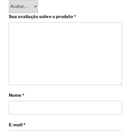
Sua avaliação sobre o produto
*
Nome
*
E-mail
*