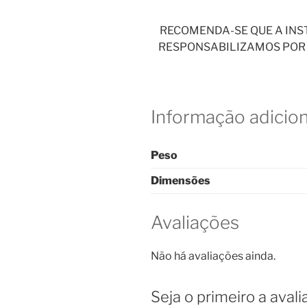
RECOMENDA-SE QUE A INST
RESPONSABILIZAMOS POR 
Informação adicion
Peso
Dimensões
Avaliações
Não há avaliações ainda.
Seja o primeiro a avali