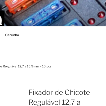
Carrinho
te Regulável 12,7 a 15,9mm – 10 pçs
Fixador de Chicote
Regulável 12,7 a