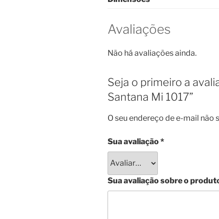
Avaliações
Não há avaliações ainda.
Seja o primeiro a aval
Santana Mi 1017”
O seu endereço de e-mail não s
Sua avaliação
*
Sua avaliação sobre o produt