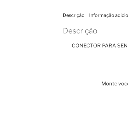
Descrição
Informação adicio
Descrição
CONECTOR PARA SENS
Monte voc