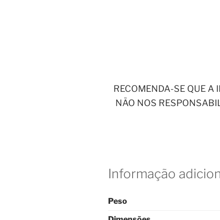
RECOMENDA-SE QUE A I
NÃO NOS RESPONSABIL
Informação adicion
Peso
Dimensões