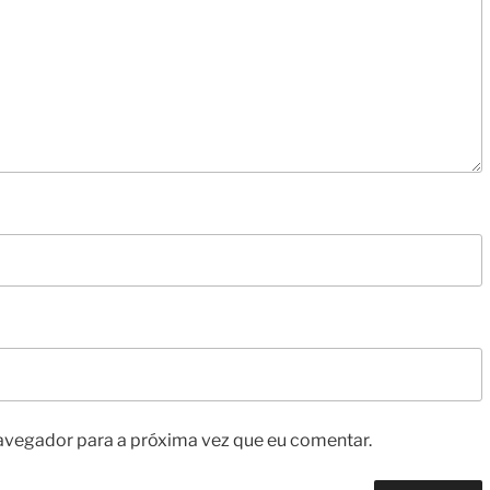
avegador para a próxima vez que eu comentar.