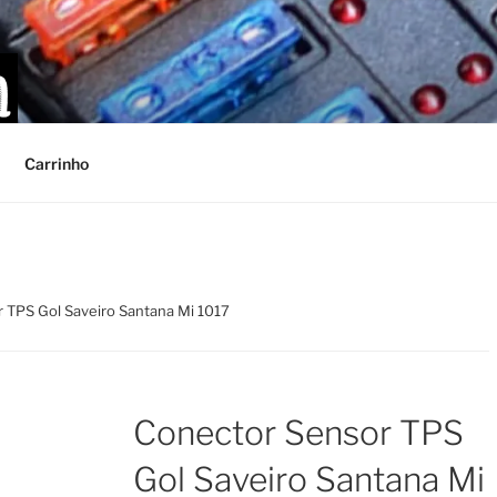
Carrinho
 TPS Gol Saveiro Santana Mi 1017
Conector Sensor TPS
Gol Saveiro Santana Mi