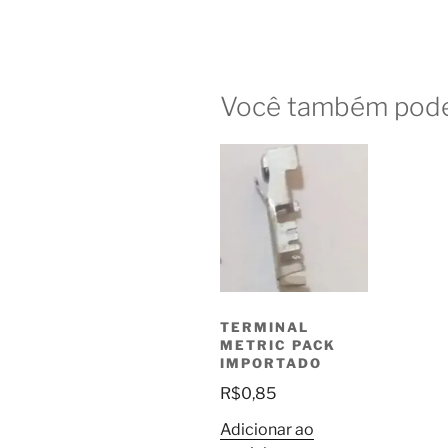
Você também pode
TERMINAL
METRIC PACK
IMPORTADO
R$
0,85
Adicionar ao