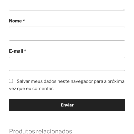
Nome
*
E-mail
*
Salvar meus dados neste navegador para a próxima
vez que eu comentar.
Produtos relacionados