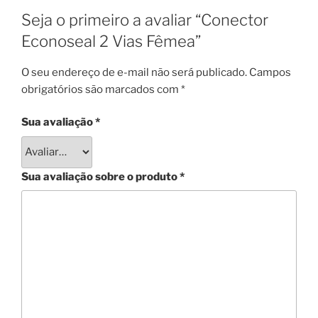
Seja o primeiro a avaliar “Conector
Econoseal 2 Vias Fêmea”
O seu endereço de e-mail não será publicado.
Campos
obrigatórios são marcados com
*
Sua avaliação
*
Sua avaliação sobre o produto
*