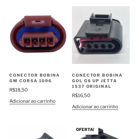
CONECTOR BOBINA
CONECTOR BOBINA
GM CORSA 1096
GOL G6 UP JETTA
1537 ORIGINAL
R$
18,50
R$
16,50
Adicionar ao carrinho
Adicionar ao carrinho
OFERTA!