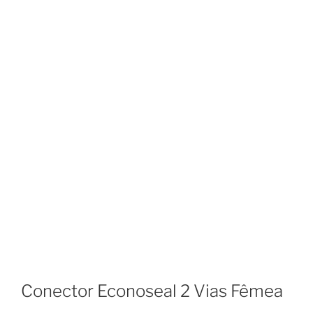
Conector Econoseal 2 Vias Fêmea