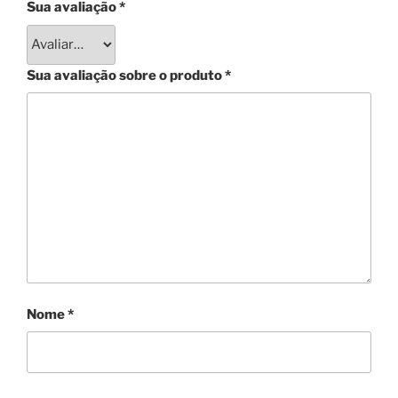
Sua avaliação
*
Sua avaliação sobre o produto
*
Nome
*