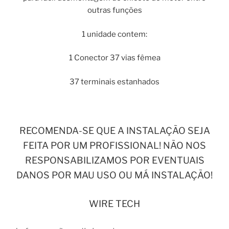
outras funções
1 unidade contem:
1 Conector 37 vias fêmea
37 terminais estanhados
RECOMENDA-SE QUE A INSTALAÇÃO SEJA
FEITA POR UM PROFISSIONAL! NÃO NOS
RESPONSABILIZAMOS POR EVENTUAIS
DANOS POR MAU USO OU MÁ INSTALAÇÃO!
WIRE TECH