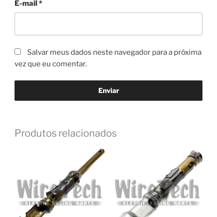
E-mail
*
Salvar meus dados neste navegador para a próxima
vez que eu comentar.
Produtos relacionados