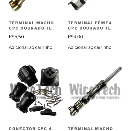
TERMINAL MACHO
TERMINAL FÊMEA
CPC DOURADO TE
CPC DOURADO TE
R$
5,50
R$
4,00
Adicionar ao carrinho
Adicionar ao carrinho
CONECTOR CPC 4
TERMINAL MACHO