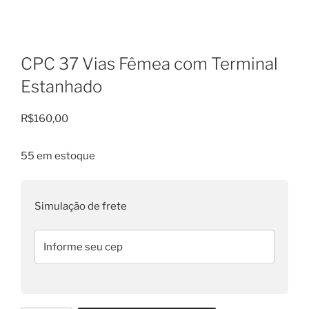
CPC 37 Vias Fêmea com Terminal
Estanhado
R$
160,00
55 em estoque
Simulação de frete