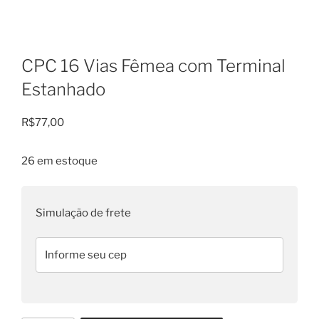
CPC 16 Vias Fêmea com Terminal
Estanhado
R$
77,00
26 em estoque
Simulação de frete