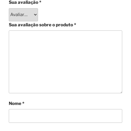
Sua avaliação
*
Sua avaliação sobre o produto
*
Nome
*