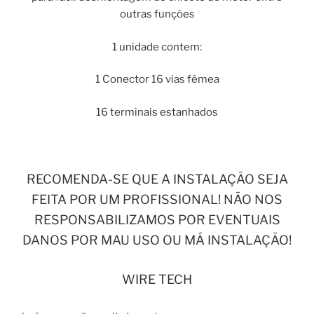
outras funções
1 unidade contem:
1 Conector 16 vias fêmea
16 terminais estanhados
RECOMENDA-SE QUE A INSTALAÇÃO SEJA
FEITA POR UM PROFISSIONAL! NÃO NOS
RESPONSABILIZAMOS POR EVENTUAIS
DANOS POR MAU USO OU MÁ INSTALAÇÃO!
WIRE TECH