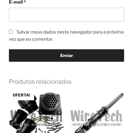
E-mail
*
Salvar meus dados neste navegador para a próxima
vez que eu comentar.
Produtos relacionados
OFERTA!