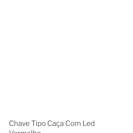
Chave Tipo Caça Com Led