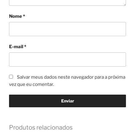
Nome
*
E-mail
*
Salvar meus dados neste navegador para a próxima
vez que eu comentar.
Produtos relacionados