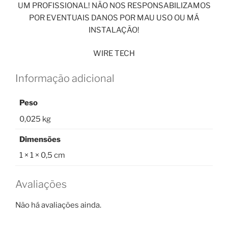
UM PROFISSIONAL! NÃO NOS RESPONSABILIZAMOS
POR EVENTUAIS DANOS POR MAU USO OU MÁ
INSTALAÇÃO!
WIRE TECH
Informação adicional
Peso
0,025 kg
Dimensões
1 × 1 × 0,5 cm
Avaliações
Não há avaliações ainda.