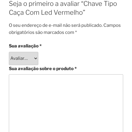
Seja o primeiro a avaliar “Chave Tipo
Caça Com Led Vermelho”
O seu endereço de e-mail não será publicado.
Campos
obrigatórios são marcados com
*
Sua avaliação
*
Sua avaliação sobre o produto
*