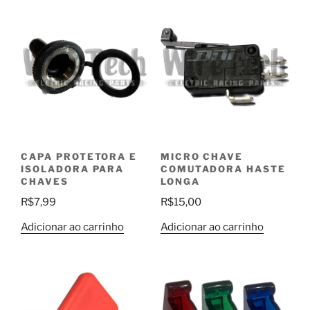
CAPA PROTETORA E
MICRO CHAVE
ISOLADORA PARA
COMUTADORA HASTE
CHAVES
LONGA
R$
7,99
R$
15,00
Adicionar ao carrinho
Adicionar ao carrinho