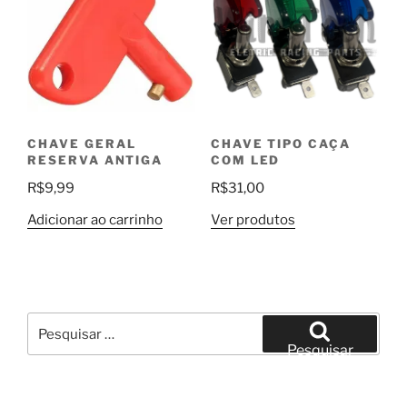
CHAVE GERAL
CHAVE TIPO CAÇA
RESERVA ANTIGA
COM LED
R$
9,99
R$
31,00
Adicionar ao carrinho
Ver produtos
Pesquisar
por:
Pesquisar