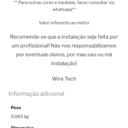
** Para outras cores e medidas, favor consultar via
whatsapp**
Valor referente ao metro
Recomenda-se que a instalação seja feita por
um profissional! Não nos responsabilizamos
por eventuais danos, por mau uso ou má
instalação!
Wire Tech
Informação adicional
Peso
0,065 kg