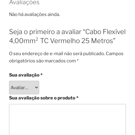
Avaliações
Não há avaliações ainda.
Seja o primeiro a avaliar “Cabo Flexível
4,00mm² TC Vermelho 25 Metros”
O seu endereço de e-mail não será publicado.
Campos
obrigatórios são marcados com
*
Sua avaliação
*
Sua avaliação sobre o produto
*