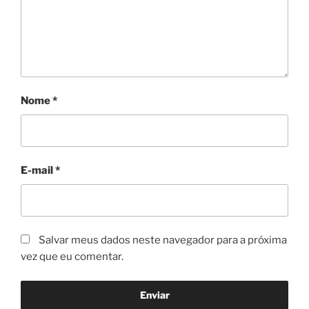
Nome
*
E-mail
*
Salvar meus dados neste navegador para a próxima
vez que eu comentar.