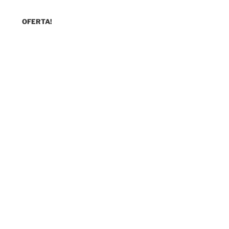
OFERTA!