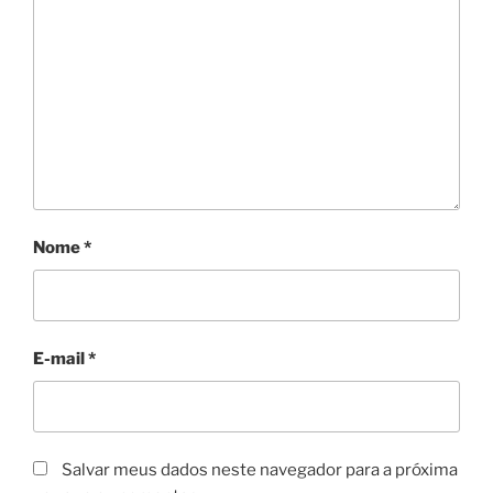
Nome
*
E-mail
*
Salvar meus dados neste navegador para a próxima