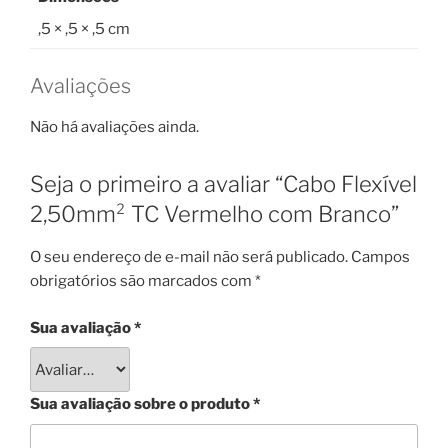
,5 × ,5 × ,5 cm
Avaliações
Não há avaliações ainda.
Seja o primeiro a avaliar “Cabo Flexível
2,50mm² TC Vermelho com Branco”
O seu endereço de e-mail não será publicado.
Campos
obrigatórios são marcados com
*
Sua avaliação
*
Sua avaliação sobre o produto
*