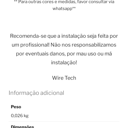
** Para outras cores e medidas, favor consultar via
whatsapp**
Recomenda-se que a instalação seja feita por
um profissional! Não nos responsabilizamos
por eventuais danos, por mau uso ou má
instalação!
Wire Tech
Informação adicional
Peso
0,026 kg
Dimensões