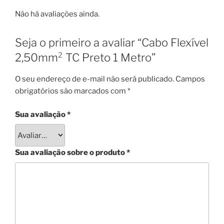
Não há avaliações ainda.
Seja o primeiro a avaliar “Cabo Flexível
2,50mm² TC Preto 1 Metro”
O seu endereço de e-mail não será publicado.
Campos
obrigatórios são marcados com
*
Sua avaliação
*
Sua avaliação sobre o produto
*