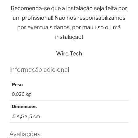
Recomenda-se que a instalação seja feita por
um profissional! Não nos responsabilizamos
por eventuais danos, por mau uso ou má
instalação!
Wire Tech
Informação adicional
Peso
0,026 kg
Dimensões
,5 × ,5 × ,5 cm
Avaliações