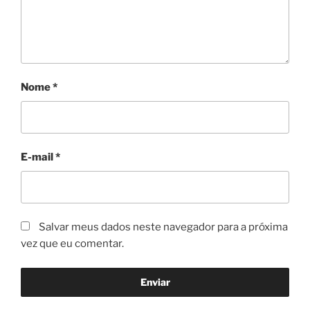
Nome
*
E-mail
*
Salvar meus dados neste navegador para a próxima
vez que eu comentar.