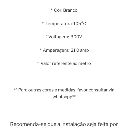
* Cor: Branco
* Temperatura: 105°C
* Voltagem: 300V
* Amperagem: 21,0 amp
* Valor referente ao metro
** Para outras cores e medidas, favor consultar via
whatsapp**
Recomenda-se que a instalação seja feita por