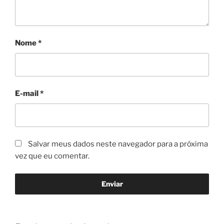
Nome
*
E-mail
*
Salvar meus dados neste navegador para a próxima
vez que eu comentar.