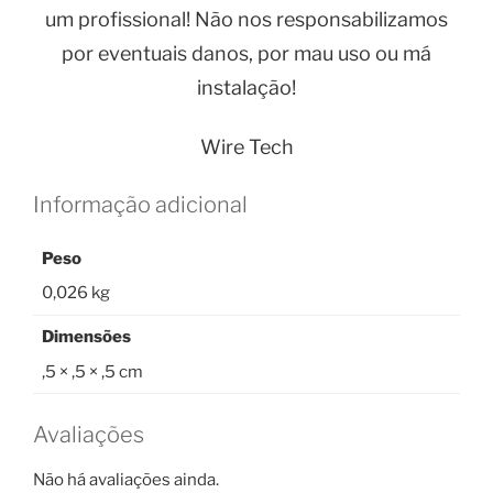
um profissional! Não nos responsabilizamos
por eventuais danos, por mau uso ou má
instalação!
Wire Tech
Informação adicional
Peso
0,026 kg
Dimensões
,5 × ,5 × ,5 cm
Avaliações
Não há avaliações ainda.