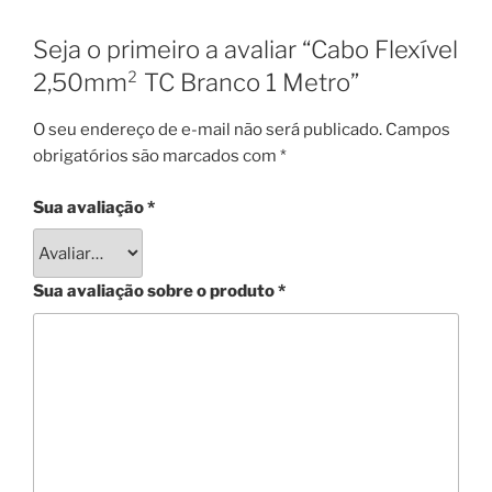
Seja o primeiro a avaliar “Cabo Flexível
2,50mm² TC Branco 1 Metro”
O seu endereço de e-mail não será publicado.
Campos
obrigatórios são marcados com
*
Sua avaliação
*
Sua avaliação sobre o produto
*