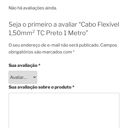
Não há avaliações ainda.
Seja o primeiro a avaliar “Cabo Flexível
1,50mm² TC Preto 1 Metro”
O seu endereço de e-mail não será publicado.
Campos
obrigatórios são marcados com
*
Sua avaliação
*
Sua avaliação sobre o produto
*