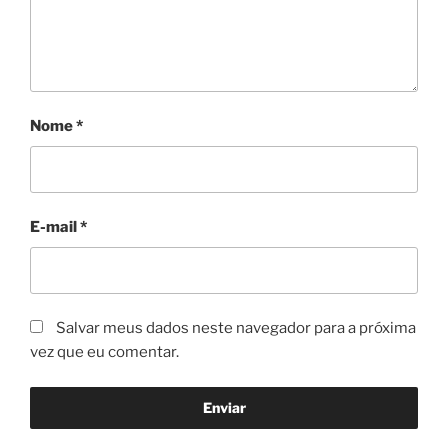
Nome
*
E-mail
*
Salvar meus dados neste navegador para a próxima
vez que eu comentar.