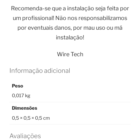
Recomenda-se que a instalação seja feita por
um profissional! Não nos responsabilizamos
por eventuais danos, por mau uso ou má
instalação!
Wire Tech
Informação adicional
Peso
0,017 kg
Dimensões
0,5 × 0,5 × 0,5 cm
Avaliações