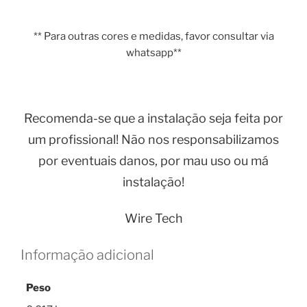
** Para outras cores e medidas, favor consultar via
whatsapp**
Recomenda-se que a instalação seja feita por
um profissional! Não nos responsabilizamos
por eventuais danos, por mau uso ou má
instalação!
Wire Tech
Informação adicional
Peso