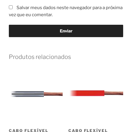
Salvar meus dados neste navegador para a próxima
vez que eu comentar.
Produtos relacionados
CABO FLEXÍVEL
CABO FLEXÍVEL