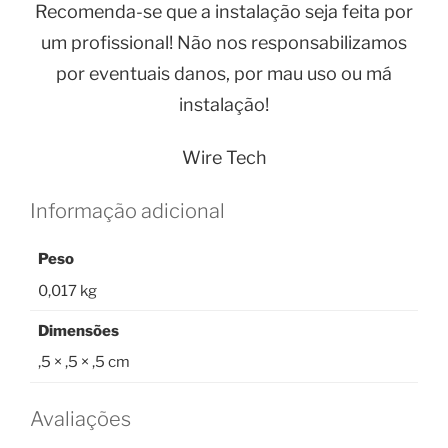
Recomenda-se que a instalação seja feita por
um profissional! Não nos responsabilizamos
por eventuais danos, por mau uso ou má
instalação!
Wire Tech
Informação adicional
Peso
0,017 kg
Dimensões
,5 × ,5 × ,5 cm
Avaliações