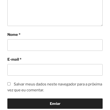
Nome
*
E-mail
*
Salvar meus dados neste navegador para a próxima
vez que eu comentar.