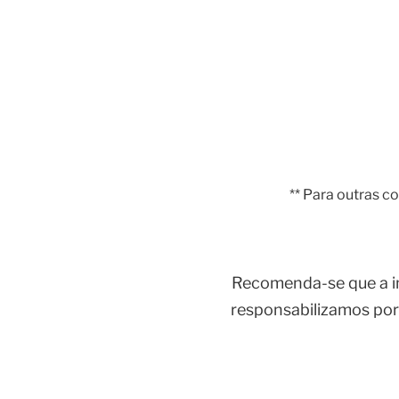
** Para outras c
Recomenda-se que a ins
responsabilizamos por