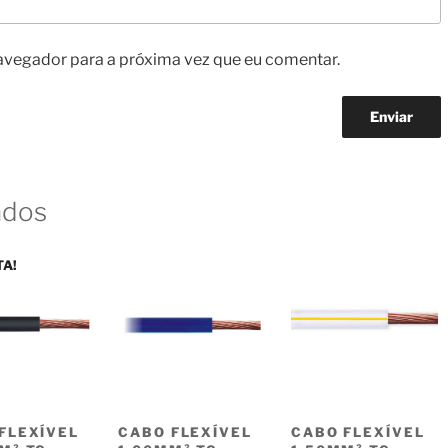
avegador para a próxima vez que eu comentar.
ados
TA!
FLEXÍVEL
CABO FLEXÍVEL
CABO FLEXÍVEL