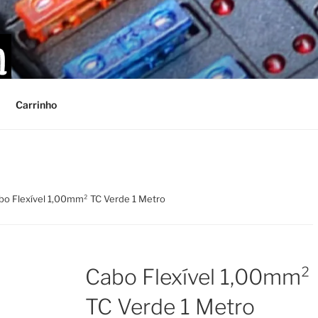
Carrinho
bo Flexível 1,00mm² TC Verde 1 Metro
Cabo Flexível 1,00mm²
TC Verde 1 Metro