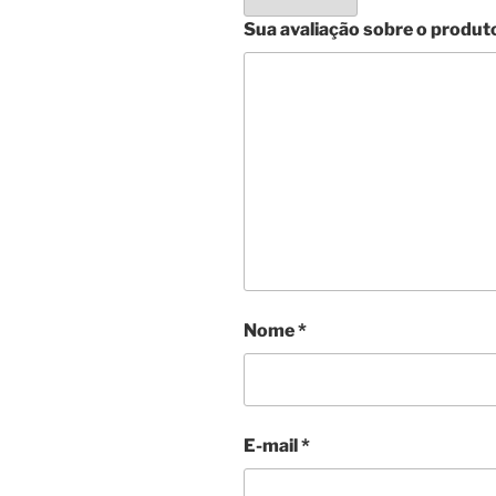
Sua avaliação sobre o produt
Nome
*
E-mail
*