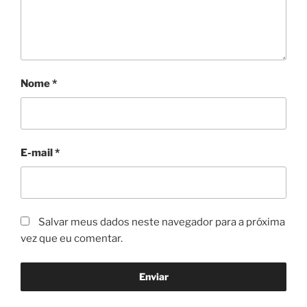
Nome
*
E-mail
*
Salvar meus dados neste navegador para a próxima
vez que eu comentar.