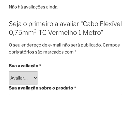
Não há avaliações ainda.
Seja o primeiro a avaliar “Cabo Flexível
0,75mm² TC Vermelho 1 Metro”
O seu endereço de e-mail não será publicado.
Campos
obrigatórios são marcados com
*
Sua avaliação
*
Sua avaliação sobre o produto
*