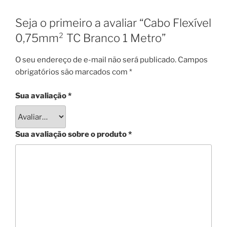
Seja o primeiro a avaliar “Cabo Flexível
0,75mm² TC Branco 1 Metro”
O seu endereço de e-mail não será publicado.
Campos
obrigatórios são marcados com
*
Sua avaliação
*
Sua avaliação sobre o produto
*