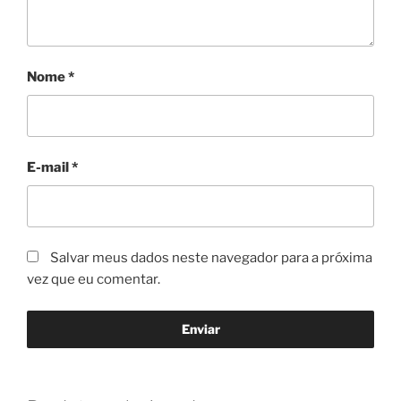
Nome
*
E-mail
*
Salvar meus dados neste navegador para a próxima
vez que eu comentar.