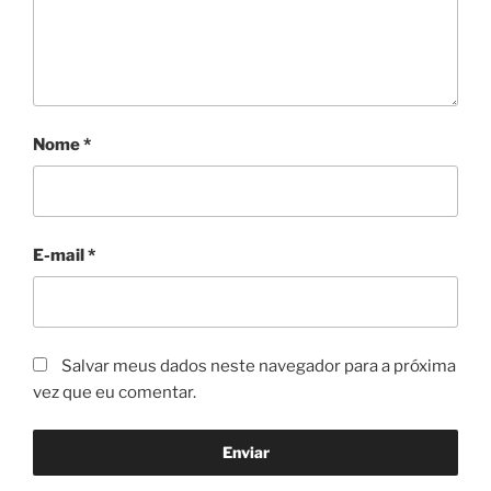
Nome
*
E-mail
*
Salvar meus dados neste navegador para a próxima
vez que eu comentar.