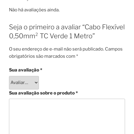
Não há avaliações ainda.
Seja o primeiro a avaliar “Cabo Flexível
0,50mm² TC Verde 1 Metro”
O seu endereço de e-mail não será publicado.
Campos
obrigatórios são marcados com
*
Sua avaliação
*
Sua avaliação sobre o produto
*