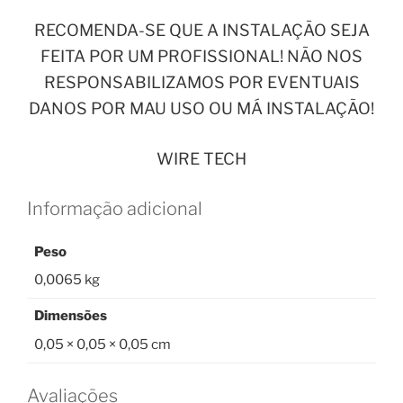
RECOMENDA-SE QUE A INSTALAÇÃO SEJA
FEITA POR UM PROFISSIONAL! NÃO NOS
RESPONSABILIZAMOS POR EVENTUAIS
DANOS POR MAU USO OU MÁ INSTALAÇÃO!
WIRE TECH
Informação adicional
Peso
0,0065 kg
Dimensões
0,05 × 0,05 × 0,05 cm
Avaliações