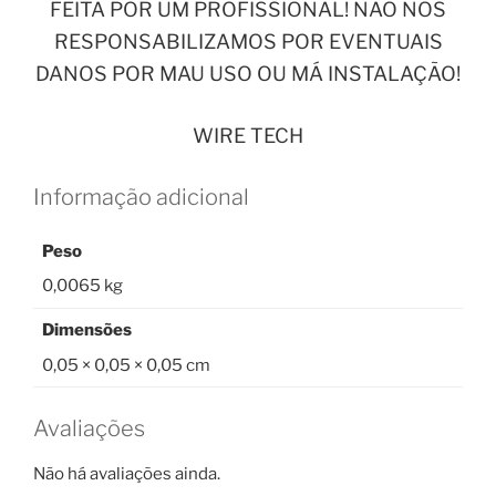
FEITA POR UM PROFISSIONAL! NÃO NOS
RESPONSABILIZAMOS POR EVENTUAIS
DANOS POR MAU USO OU MÁ INSTALAÇÃO!
WIRE TECH
Informação adicional
Peso
0,0065 kg
Dimensões
0,05 × 0,05 × 0,05 cm
Avaliações
Não há avaliações ainda.