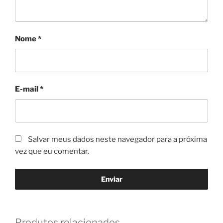
Nome
*
E-mail
*
Salvar meus dados neste navegador para a próxima
vez que eu comentar.
Produtos relacionados