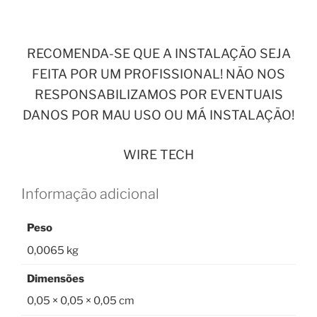
RECOMENDA-SE QUE A INSTALAÇÃO SEJA
FEITA POR UM PROFISSIONAL! NÃO NOS
RESPONSABILIZAMOS POR EVENTUAIS
DANOS POR MAU USO OU MÁ INSTALAÇÃO!
WIRE TECH
Informação adicional
Peso
0,0065 kg
Dimensões
0,05 × 0,05 × 0,05 cm