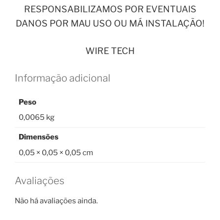
RESPONSABILIZAMOS POR EVENTUAIS
DANOS POR MAU USO OU MÁ INSTALAÇÃO!
WIRE TECH
Informação adicional
Peso
0,0065 kg
Dimensões
0,05 × 0,05 × 0,05 cm
Avaliações
Não há avaliações ainda.