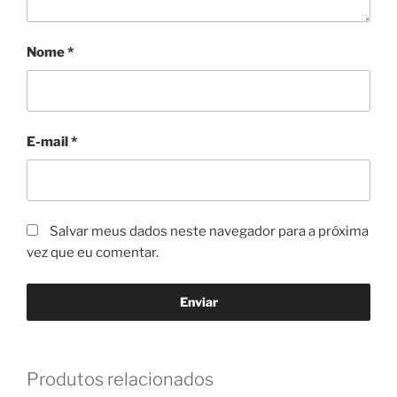
Nome
*
E-mail
*
Salvar meus dados neste navegador para a próxima
vez que eu comentar.
Produtos relacionados