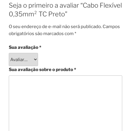
Seja o primeiro a avaliar “Cabo Flexível
0,35mm² TC Preto”
O seu endereço de e-mail não será publicado.
Campos
obrigatórios são marcados com
*
Sua avaliação
*
Sua avaliação sobre o produto
*