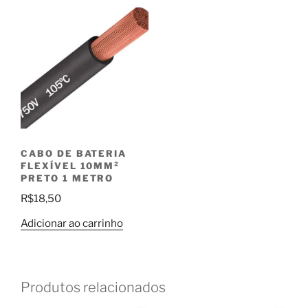
CABO DE BATERIA
FLEXÍVEL 10MM²
PRETO 1 METRO
R$
18,50
Adicionar ao carrinho
Produtos relacionados