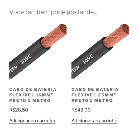
Você também pode gostar de…
CABO DE BATERIA
CABO DE BATERIA
FLEXÍVEL 16MM²
FLEXÍVEL 25MM²
PRETO 1 METRO
PRETO 1 METRO
R$
28,50
R$
43,00
Adicionar ao carrinho
Adicionar ao carrinho