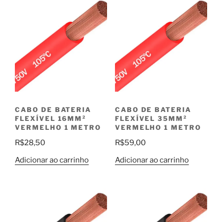
CABO DE BATERIA
CABO DE BATERIA
FLEXÍVEL 16MM²
FLEXÍVEL 35MM²
VERMELHO 1 METRO
VERMELHO 1 METRO
R$
28,50
R$
59,00
Adicionar ao carrinho
Adicionar ao carrinho