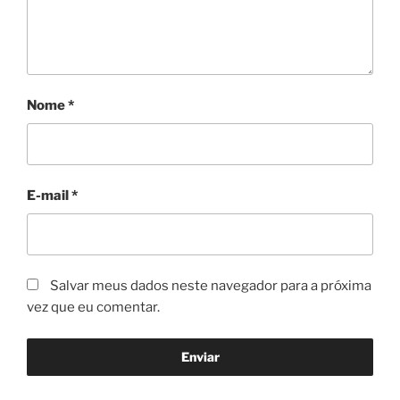
Nome
*
E-mail
*
Salvar meus dados neste navegador para a próxima
vez que eu comentar.