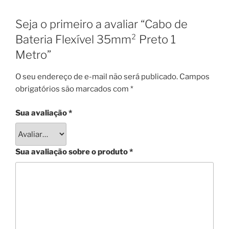
Seja o primeiro a avaliar “Cabo de
Bateria Flexível 35mm² Preto 1
Metro”
O seu endereço de e-mail não será publicado.
Campos
obrigatórios são marcados com
*
Sua avaliação
*
Sua avaliação sobre o produto
*