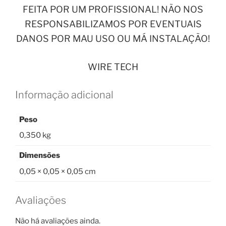
FEITA POR UM PROFISSIONAL! NÃO NOS
RESPONSABILIZAMOS POR EVENTUAIS
DANOS POR MAU USO OU MÁ INSTALAÇÃO!
WIRE TECH
Informação adicional
Peso
0,350 kg
Dimensões
0,05 × 0,05 × 0,05 cm
Avaliações
Não há avaliações ainda.