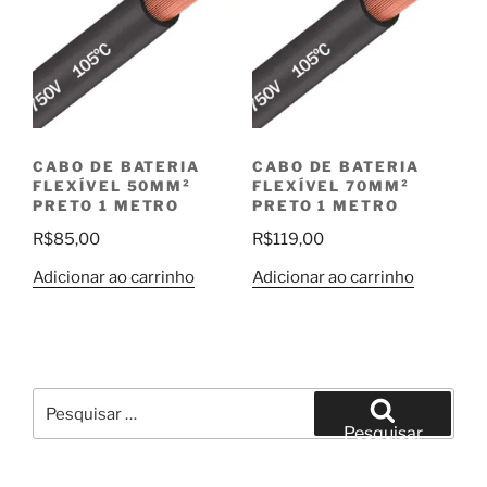
CABO DE BATERIA
CABO DE BATERIA
FLEXÍVEL 50MM²
FLEXÍVEL 70MM²
PRETO 1 METRO
PRETO 1 METRO
R$
85,00
R$
119,00
Adicionar ao carrinho
Adicionar ao carrinho
Pesquisar
por:
Pesquisar