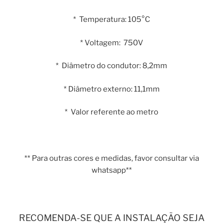
* Temperatura: 105°C
* Voltagem: 750V
* Diâmetro do condutor: 8,2mm
* Diâmetro externo: 11,1mm
* Valor referente ao metro
** Para outras cores e medidas, favor consultar via
whatsapp**
RECOMENDA-SE QUE A INSTALAÇÃO SEJA