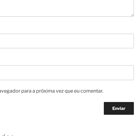
avegador para a próxima vez que eu comentar.