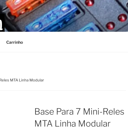
Carrinho
-Reles MTA Linha Modular
Base Para 7 Mini-Reles
MTA Linha Modular