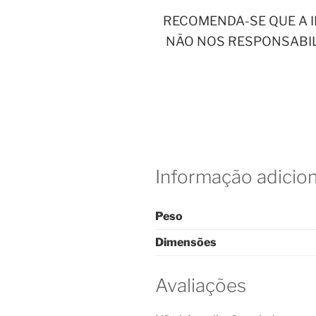
RECOMENDA-SE QUE A I
NÃO NOS RESPONSABIL
Informação adicion
Peso
Dimensões
Avaliações